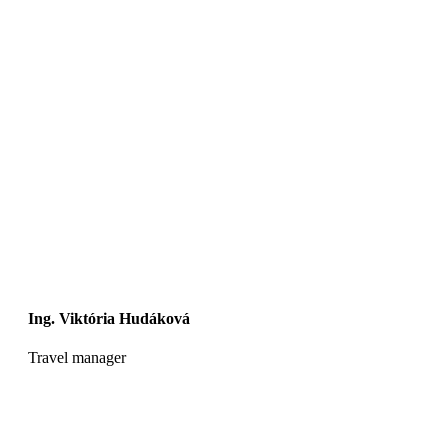
Ing. Viktória Hudáková
Travel manager