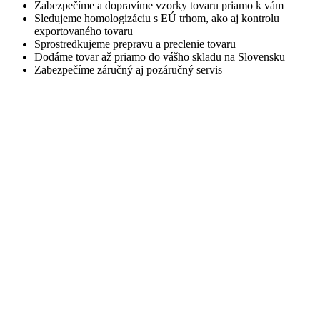
Zabezpečíme a dopravíme vzorky tovaru priamo k vám
Sledujeme homologizáciu s EÚ trhom, ako aj kontrolu
exportovaného tovaru
Sprostredkujeme prepravu a preclenie tovaru
Dodáme tovar až priamo do vášho skladu na Slovensku
Zabezpečíme záručný aj pozáručný servis