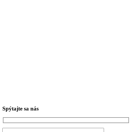
Spýtajte sa nás