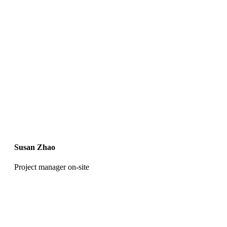
Susan Zhao
Project manager on-site