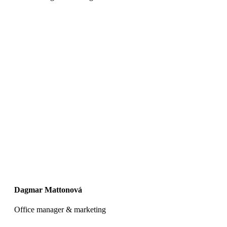
Dagmar Mattonová
Office manager & marketing