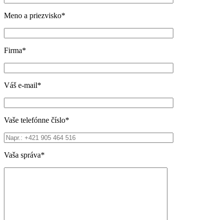
Meno a priezvisko*
Firma*
Váš e-mail*
Vaše telefónne číslo*
Vaša správa*