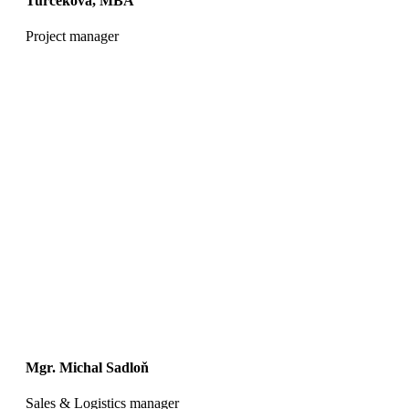
Turčeková, MBA
Project manager
Mgr. Michal Sadloň
Sales & Logistics manager