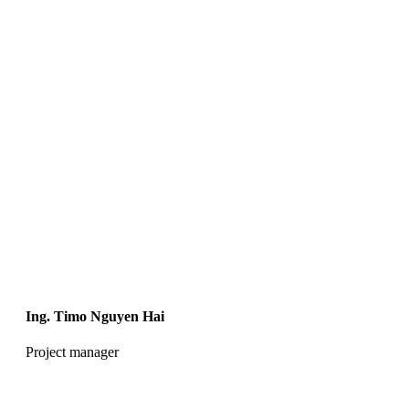
Ing. Timo Nguyen Hai
Project manager