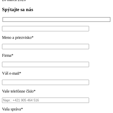
Spýtajte sa nás
Meno a priezvisko*
Firma*
Váš e-mail*
Vaše telefónne číslo*
Vaša správa*