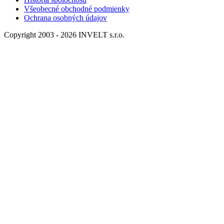
Všeobecné obchodné podmienky
Ochrana osobných údajov
Copyright 2003 - 2026 INVELT s.r.o.