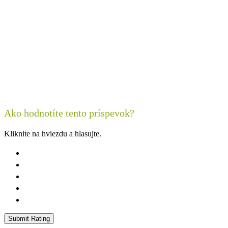
Kontaktujte nás
Ako hodnotíte tento príspevok?
Kliknite na hviezdu a hlasujte.
Submit Rating