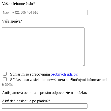
Vaše telefónne číslo*
Vaša správa*
Súhlasim so spracovaním
osobných údajov
.
Súhlasim so zasielaním newslettera s užitočnými informáciami
a tipmi.
Antispamová ochrana – prosím odpovedzte na otázku:
Aký deň nasleduje po piatku?*