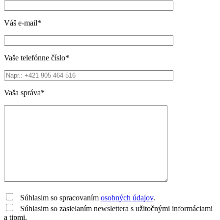
Váš e-mail*
Vaše telefónne číslo*
Vaša správa*
Súhlasim so spracovaním
osobných údajov
.
Súhlasim so zasielaním newslettera s užitočnými informáciami
a tipmi.