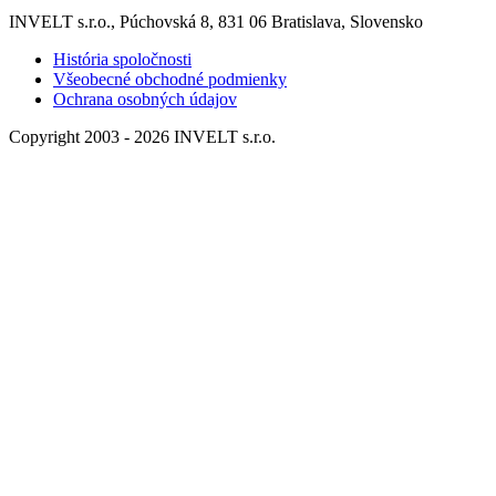
INVELT s.r.o., Púchovská 8, 831 06 Bratislava, Slovensko
História spoločnosti
Všeobecné obchodné podmienky
Ochrana osobných údajov
Copyright 2003 - 2026 INVELT s.r.o.