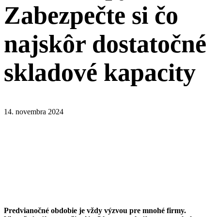
Zabezpečte si čo
najskôr dostatočné
skladové kapacity
14. novembra 2024
Predvianočné obdobie je vždy výzvou pre mnohé firmy.