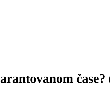
garantovanom čase? 