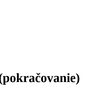
(pokračovanie)