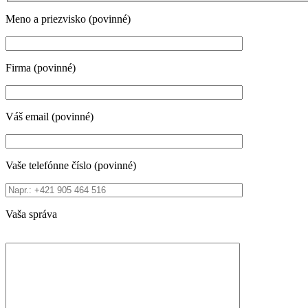
Meno a priezvisko (povinné)
Firma (povinné)
Váš email (povinné)
Vaše telefónne číslo (povinné)
Vaša správa