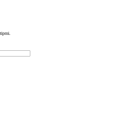
tipmi.