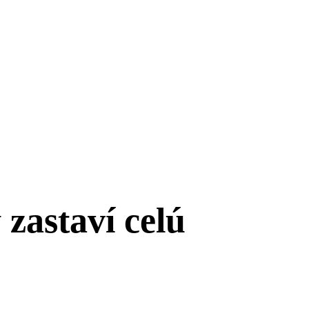
 zastaví celú