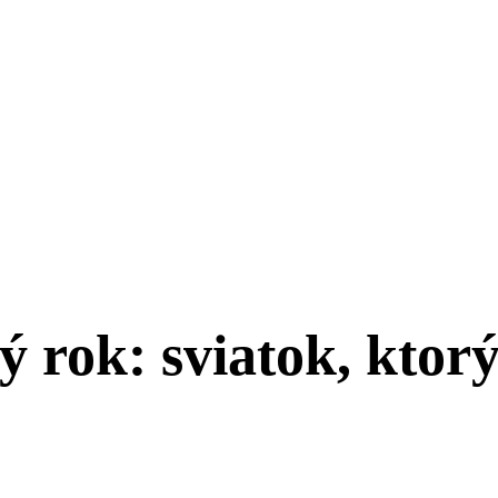
 rok: sviatok, ktorý